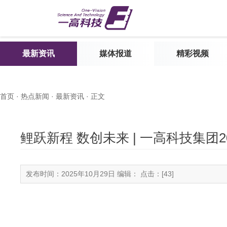
最新资讯
媒体报道
精彩视频
首页
·
热点新闻
·
最新资讯
· 正文
鲤跃新程 数创未来 | 一高科技集团
发布时间：2025年10月29日 编辑： 点击：[
43
]