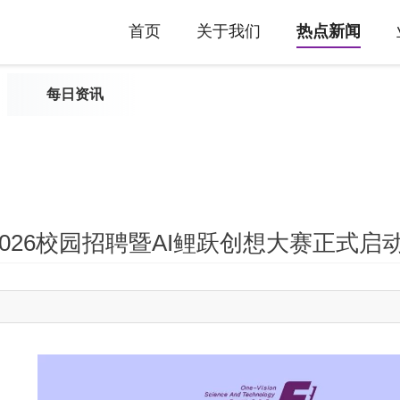
首页
关于我们
热点新闻
每日资讯
2026校园招聘暨AI鲤跃创想大赛正式启