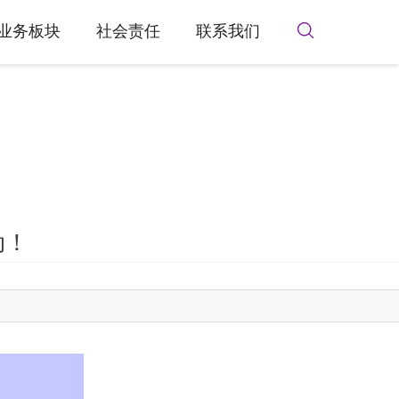
业务板块
社会责任
联系我们
动！